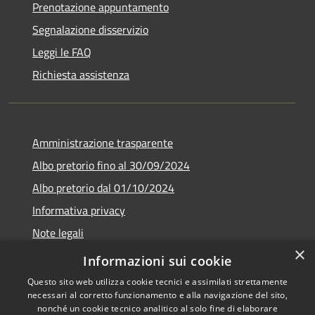
Prenotazione appuntamento
Segnalazione disservizio
Leggi le FAQ
Richiesta assistenza
Amministrazione trasparente
Albo pretorio fino al 30/09/2024
Albo pretorio dal 01/10/2024
Informativa privacy
Note legali
×
Dichiarazione di accessibilità
Informazioni sui cookie
Questo sito web utilizza cookie tecnici e assimilati strettamente
necessari al corretto funzionamento e alla navigazione del sito,
nonché un cookie tecnico analitico al solo fine di elaborare