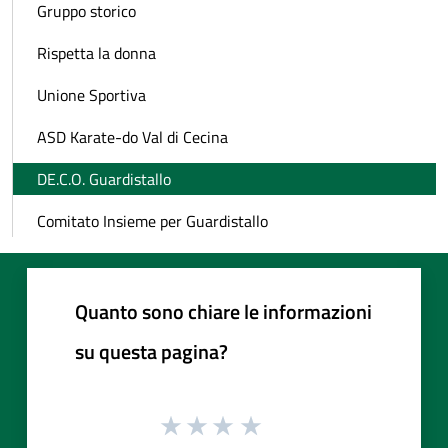
Gruppo storico
Rispetta la donna
Unione Sportiva
ASD Karate-do Val di Cecina
DE.C.O. Guardistallo
Comitato Insieme per Guardistallo
Quanto sono chiare le informazioni
su questa pagina?