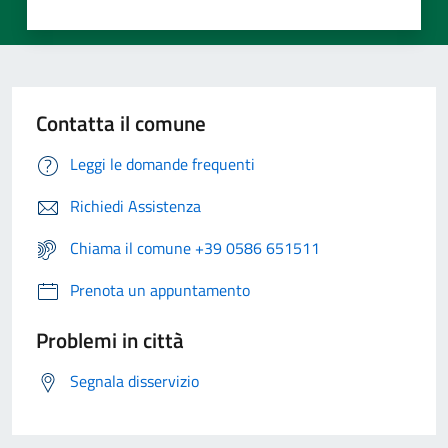
Contatta il comune
Leggi le domande frequenti
Richiedi Assistenza
Chiama il comune +39 0586 651511
Prenota un appuntamento
Problemi in città
Segnala disservizio