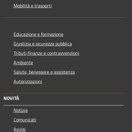
Mobilità e trasporti
Educazione e formazione
Giustizia e sicurezza pubblica
Tributi,finanze e contravvenzioni
Ambiente
Salute, benessere e assistenza
Autorizzazioni
NOVITÀ
Notizie
Comunicati
Avvisi