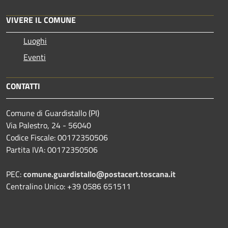
VIVERE IL COMUNE
Luoghi
Eventi
CONTATTI
Comune di Guardistallo (PI)
Via Palestro, 24 - 56040
Codice Fiscale: 00172350506
Partita IVA: 00172350506
PEC:
comune.guardistallo@postacert.toscana.it
Centralino Unico: +39 0586 651511