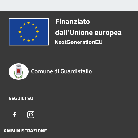
Comune di Guardistallo
SEGUICI SU
Facebook
Instagram
AMMINISTRAZIONE