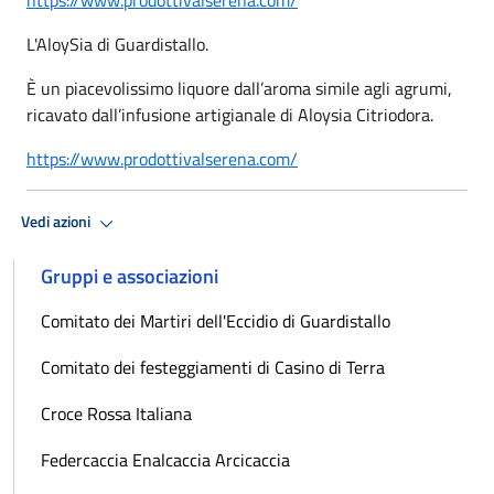
L'AloySia di Guardistallo.
È un piacevolissimo liquore dall’aroma simile agli agrumi,
ricavato dall’infusione artigianale di Aloysia Citriodora.
https://www.prodottivalserena.com/
Vedi azioni
Gruppi e associazioni
Comitato dei Martiri dell'Eccidio di Guardistallo
Comitato dei festeggiamenti di Casino di Terra
Croce Rossa Italiana
Federcaccia Enalcaccia Arcicaccia