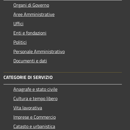
Organi di Governo
Aree Amministrative
Uffici
Enti e fondazioni
Politici
Personale Amministrativo
Documenti e dati
CATEGORIE DI SERVIZIO
Anagrafe e stato civile
Cultura e tempo libero
Vita lavorativa
Imprese e Commercio
Catasto e urbanistica