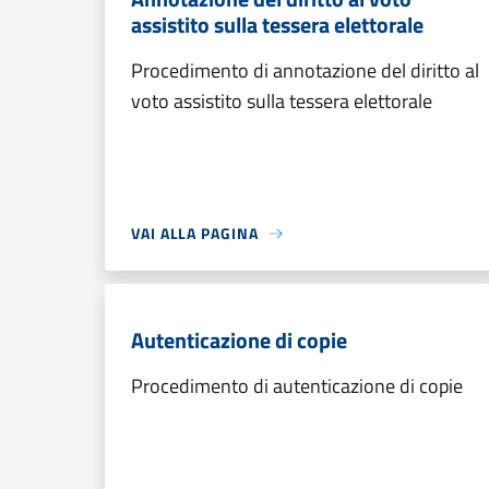
assistito sulla tessera elettorale
Procedimento di annotazione del diritto al
voto assistito sulla tessera elettorale
VAI ALLA PAGINA
Autenticazione di copie
Procedimento di autenticazione di copie