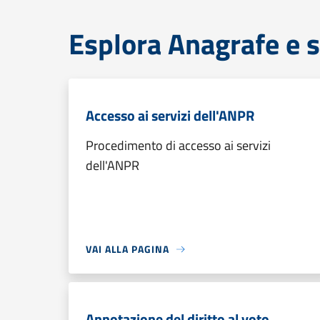
Esplora Anagrafe e s
Accesso ai servizi dell'ANPR
Procedimento di accesso ai servizi
dell'ANPR
VAI ALLA PAGINA
Annotazione del diritto al voto