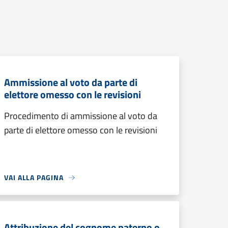
Ammissione al voto da parte di
elettore omesso con le revisioni
Procedimento di ammissione al voto da
parte di elettore omesso con le revisioni
VAI ALLA PAGINA
Attribuzione del cognome paterno o