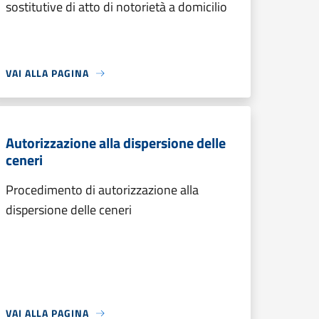
sostitutive di atto di notorietà a domicilio
VAI ALLA PAGINA
Autorizzazione alla dispersione delle
ceneri
Procedimento di autorizzazione alla
dispersione delle ceneri
VAI ALLA PAGINA