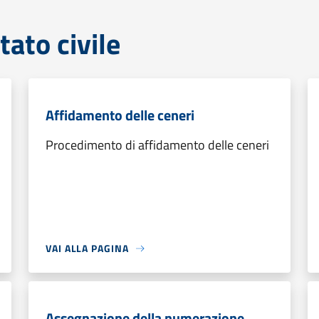
tato civile
Affidamento delle ceneri
Procedimento di affidamento delle ceneri
VAI ALLA PAGINA
Assegnazione della numerazione