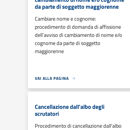
da parte di soggetto maggiorenne
Cambiare nome e cognome:
procedimento di domanda di affissione
dell’avviso di cambiamento di nome e/o
cognome da parte di soggetto
maggiorenne
VAI ALLA PAGINA
Cancellazione dall'albo degli
scrutatori
Procedimento di cancellazione dall'albo