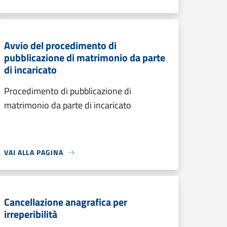
Avvio del procedimento di
pubblicazione di matrimonio da parte
di incaricato
Procedimento di pubblicazione di
matrimonio da parte di incaricato
VAI ALLA PAGINA
Cancellazione anagrafica per
irreperibilità