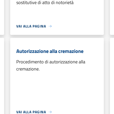
sostitutive di atto di notorietà
VAI ALLA PAGINA
Autorizzazione alla cremazione
Procedimento di autorizzazione alla
cremazione.
VAI ALLA PAGINA