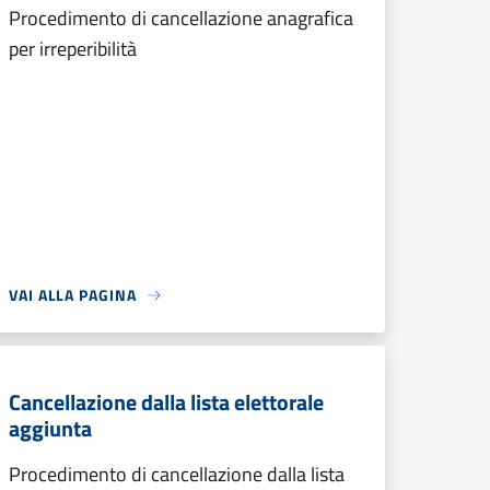
Procedimento di cancellazione anagrafica
per irreperibilità
VAI ALLA PAGINA
Cancellazione dalla lista elettorale
aggiunta
Procedimento di cancellazione dalla lista