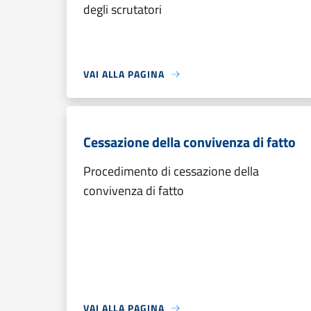
degli scrutatori
VAI ALLA PAGINA
Cessazione della convivenza di fatto
Procedimento di cessazione della
convivenza di fatto
VAI ALLA PAGINA