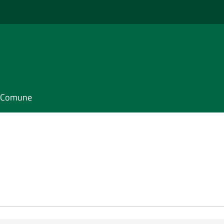
il Comune