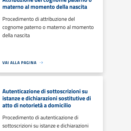
materno al momento della nascita
Procedimento di attribuzione del
cognome paterno o materno al momento
della nascita
VAI ALLA PAGINA
Autenticazione di sottoscrizioni su
istanze e dichiarazioni sostitutive di
atto di notorietà a domicilio
Procedimento di autenticazione di
sottoscrizioni su istanze e dichiarazioni