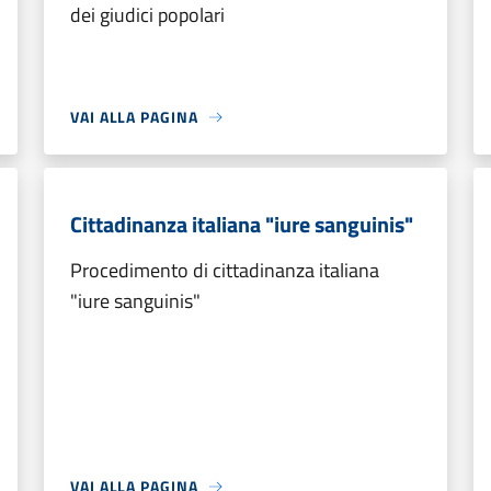
dei giudici popolari
VAI ALLA PAGINA
Cittadinanza italiana "iure sanguinis"
Procedimento di cittadinanza italiana
"iure sanguinis"
VAI ALLA PAGINA