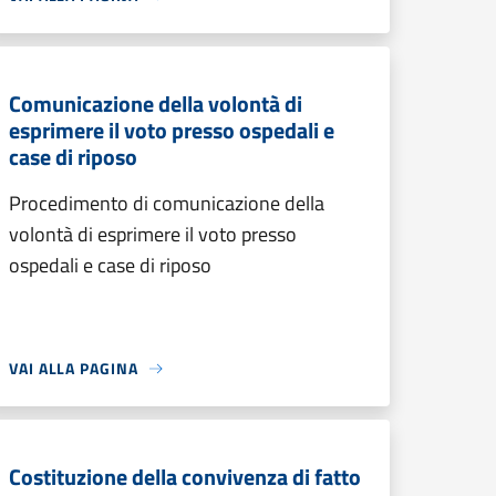
Comunicazione della volontà di
esprimere il voto presso ospedali e
case di riposo
Procedimento di comunicazione della
volontà di esprimere il voto presso
ospedali e case di riposo
VAI ALLA PAGINA
Costituzione della convivenza di fatto