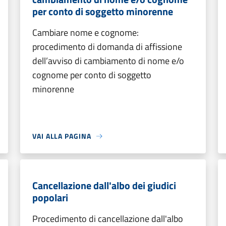
per conto di soggetto minorenne
Cambiare nome e cognome:
procedimento di domanda di affissione
dell’avviso di cambiamento di nome e/o
cognome per conto di soggetto
minorenne
VAI ALLA PAGINA
Cancellazione dall'albo dei giudici
popolari
Procedimento di cancellazione dall'albo