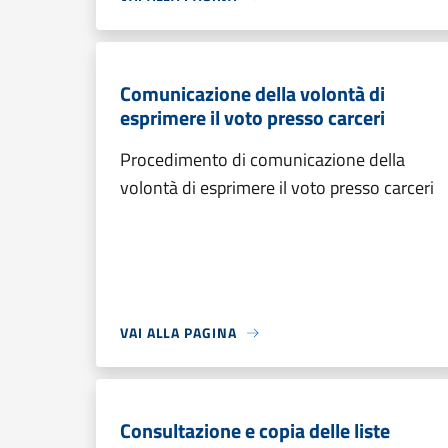
Comunicazione della volontà di
esprimere il voto presso carceri
Procedimento di comunicazione della
volontà di esprimere il voto presso carceri
VAI ALLA PAGINA
Consultazione e copia delle liste