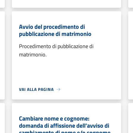
Avvio del procedimento di
pubblicazione di matrimonio
Procedimento di pubblicazione di
matrimonio.
VAI ALLA PAGINA
Cambiare nome e cognome:
domanda di affissione dell’avviso di
cambiamento di nome e/o cognome