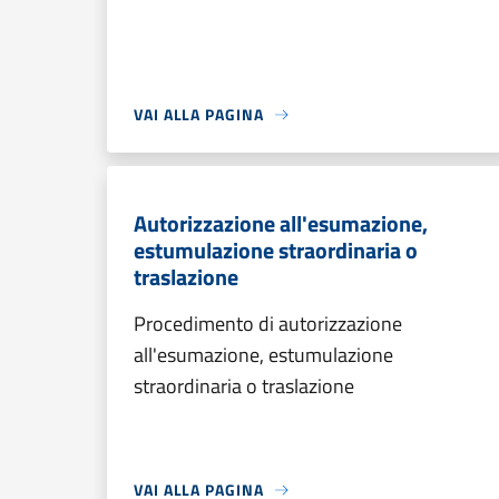
VAI ALLA PAGINA
Autorizzazione all'esumazione,
estumulazione straordinaria o
traslazione
Procedimento di autorizzazione
all'esumazione, estumulazione
straordinaria o traslazione
VAI ALLA PAGINA