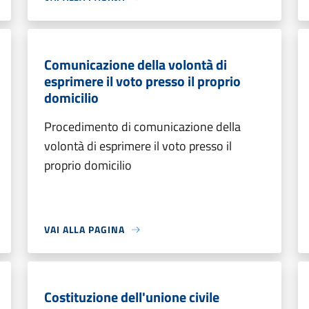
Comunicazione della volontà di
esprimere il voto presso il proprio
domicilio
Procedimento di comunicazione della
volontà di esprimere il voto presso il
proprio domicilio
VAI ALLA PAGINA
Costituzione dell'unione civile