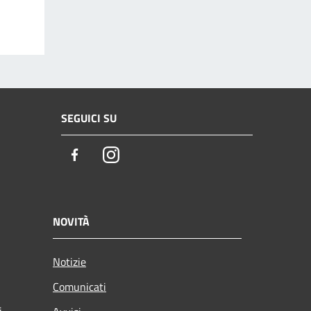
SEGUICI SU
Facebook
Instagram
NOVITÀ
Notizie
Comunicati
i