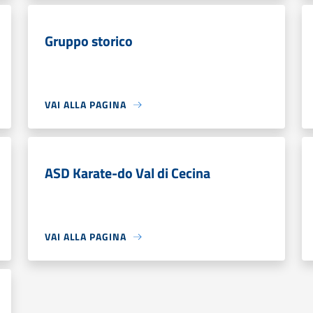
Gruppo storico
VAI ALLA PAGINA
ASD Karate-do Val di Cecina
VAI ALLA PAGINA