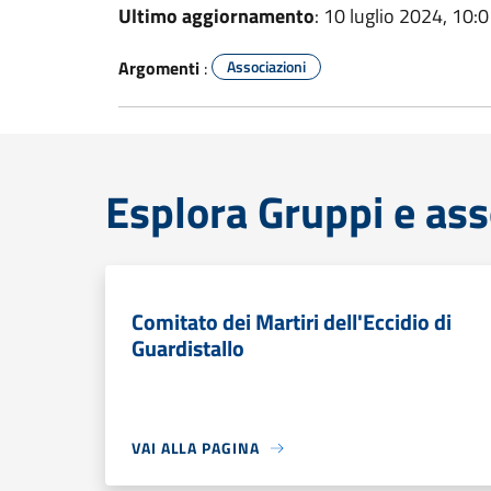
Ultimo aggiornamento
: 10 luglio 2024, 10:
Argomenti
:
Associazioni
Esplora Gruppi e ass
Comitato dei Martiri dell'Eccidio di
Guardistallo
VAI ALLA PAGINA