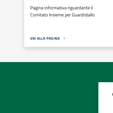
Pagina informativa riguardante il
Comitato Insieme per Guardistallo
VAI ALLA PAGINA