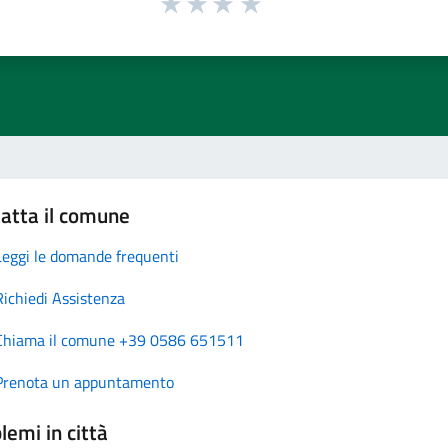
atta il comune
Leggi le domande frequenti
Richiedi Assistenza
Chiama il comune +39 0586 651511
Prenota un appuntamento
lemi in città