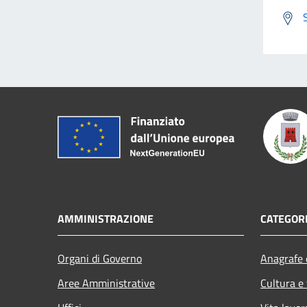
AMMINISTRAZIONE
CATEGORI
Organi di Governo
Anagrafe e
Aree Amministrative
Cultura e