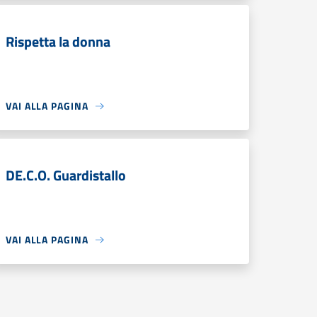
Rispetta la donna
VAI ALLA PAGINA
DE.C.O. Guardistallo
VAI ALLA PAGINA