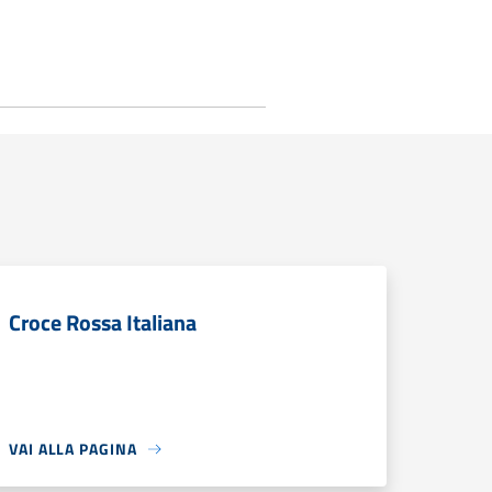
Croce Rossa Italiana
VAI ALLA PAGINA