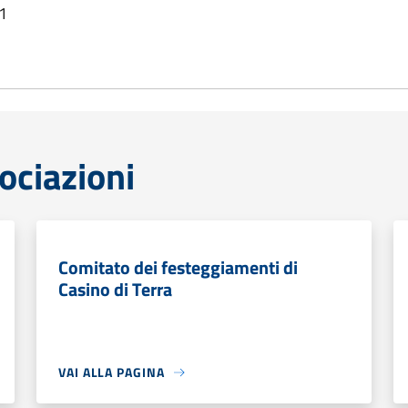
01
ociazioni
Comitato dei festeggiamenti di
Casino di Terra
VAI ALLA PAGINA