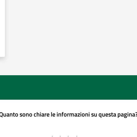
Quanto sono chiare le informazioni su questa pagina