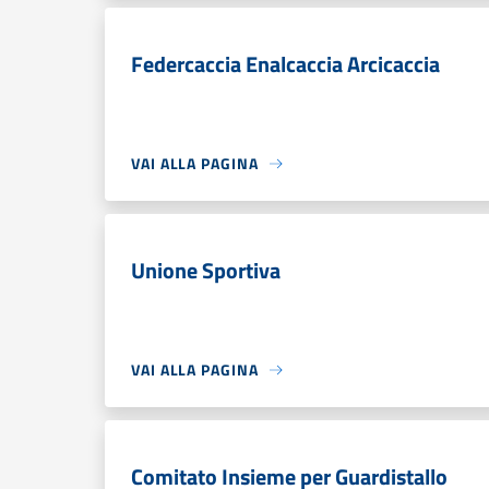
Federcaccia Enalcaccia Arcicaccia
VAI ALLA PAGINA
Unione Sportiva
VAI ALLA PAGINA
Comitato Insieme per Guardistallo