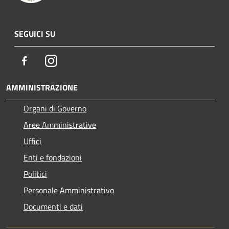
SEGUICI SU
Facebook
Instagram
AMMINISTRAZIONE
Organi di Governo
Aree Amministrative
Uffici
Enti e fondazioni
Politici
Personale Amministrativo
Documenti e dati