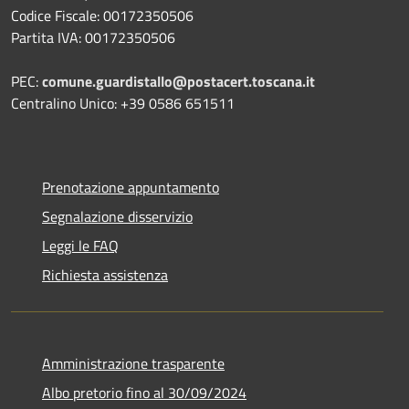
Codice Fiscale: 00172350506
Partita IVA: 00172350506
PEC:
comune.guardistallo@postacert.toscana.it
Centralino Unico: +39 0586 651511
Prenotazione appuntamento
Segnalazione disservizio
Leggi le FAQ
Richiesta assistenza
Amministrazione trasparente
Albo pretorio fino al 30/09/2024