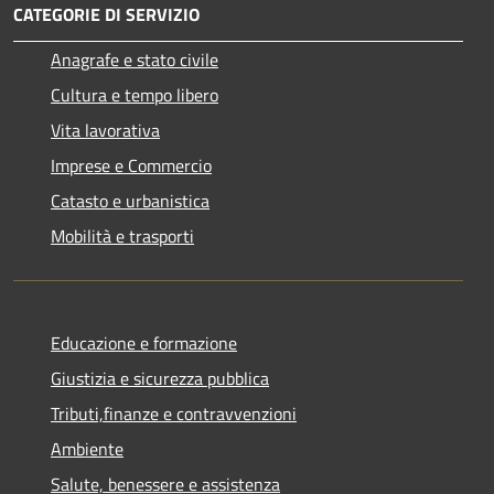
CATEGORIE DI SERVIZIO
Anagrafe e stato civile
Cultura e tempo libero
Vita lavorativa
Imprese e Commercio
Catasto e urbanistica
Mobilità e trasporti
Educazione e formazione
Giustizia e sicurezza pubblica
Tributi,finanze e contravvenzioni
Ambiente
Salute, benessere e assistenza