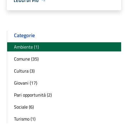
LEGGI DI PIÙ
Categorie
Ambiente (1)
Comune (35)
Cultura (3)
Giovani (17)
Pari opportunità (2)
Sociale (6)
Turismo (1)