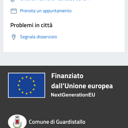
Prenota un appuntamento
Problemi in città
Segnala disservizio
Comune di Guardistallo