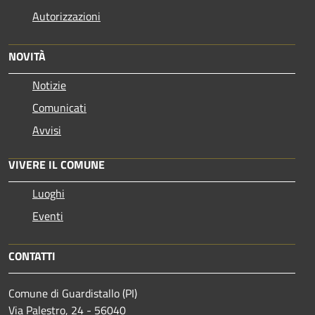
Autorizzazioni
NOVITÀ
Notizie
Comunicati
Avvisi
VIVERE IL COMUNE
Luoghi
Eventi
CONTATTI
Comune di Guardistallo (PI)
Via Palestro, 24 - 56040