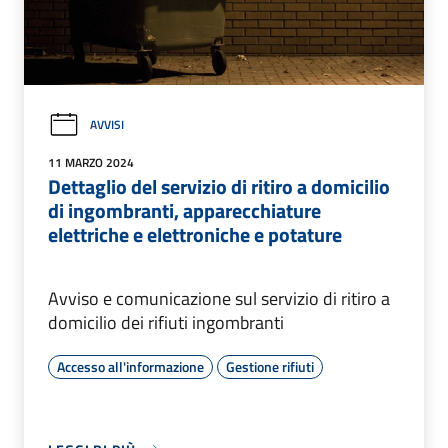
AVVISI
11 MARZO 2024
Dettaglio del servizio di ritiro a domicilio
di ingombranti, apparecchiature
elettriche e elettroniche e potature
Avviso e comunicazione sul servizio di ritiro a
domicilio dei rifiuti ingombranti
Accesso all'informazione
Gestione rifiuti