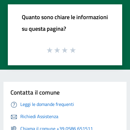
Quanto sono chiare le informazioni
su questa pagina?
Contatta il comune
Leggi le domande frequenti
Richiedi Assistenza
Chiama il comune +39 0586 651511