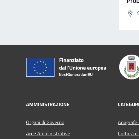
Prob
AMMINISTRAZIONE
CATEGORI
Organi di Governo
Anagrafe e
Aree Amministrative
Cultura e