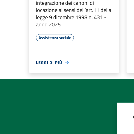
integrazione dei canoni di
locazione ai sensi dell’art.11 della
legge 9 dicembre 1998 n. 431 -
anno 2025
Assistenza sociale
LEGGI DI PIÙ