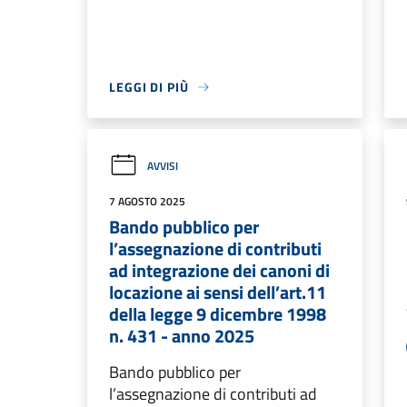
LEGGI DI PIÙ
AVVISI
7 AGOSTO 2025
Bando pubblico per
l’assegnazione di contributi
ad integrazione dei canoni di
locazione ai sensi dell’art.11
della legge 9 dicembre 1998
n. 431 - anno 2025
Bando pubblico per
l’assegnazione di contributi ad