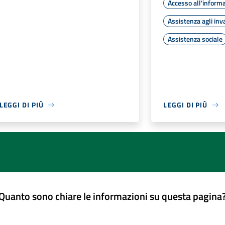
Accesso all'inform
Assistenza agli inva
Assistenza sociale
LEGGI DI PIÙ
LEGGI DI PIÙ
Quanto sono chiare le informazioni su questa pagina