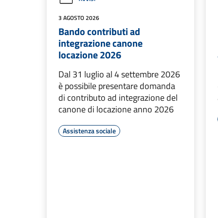
3 AGOSTO 2026
Bando contributi ad
integrazione canone
locazione 2026
Dal 31 luglio al 4 settembre 2026
è possibile presentare domanda
di contributo ad integrazione del
canone di locazione anno 2026
Assistenza sociale