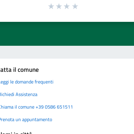
atta il comune
Leggi le domande frequenti
Richiedi Assistenza
Chiama il comune +39 0586 651511
Prenota un appuntamento