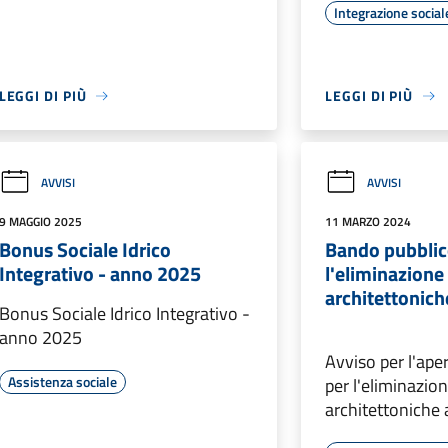
Integrazione social
LEGGI DI PIÙ
LEGGI DI PIÙ
AVVISI
AVVISI
9 MAGGIO 2025
11 MARZO 2024
Bonus Sociale Idrico
Bando pubblic
Integrativo - anno 2025
l'eliminazione 
architettonic
Bonus Sociale Idrico Integrativo -
anno 2025
Avviso per l'ape
Assistenza sociale
per l'eliminazion
architettoniche