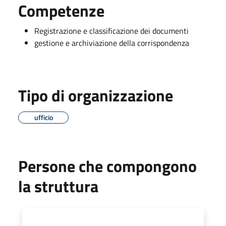
Competenze
Registrazione e classificazione dei documenti
gestione e archiviazione della corrispondenza
Tipo di organizzazione
ufficio
Persone che compongono
la struttura