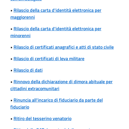
•
Rilascio della carta d'identità elettronica per
maggiorenni
•
Rilascio della carta d'identità elettronica per
minorenni
•
Rilascio di certificati anagrafici e atti di stato civile
•
Rilascio di certificati di leva militare
•
Rilascio di dati
•
Rinnovo della dichiarazione di dimora abituale per
cittadini extracomunitari
•
Rinuncia all'incarico di fiduciario da parte del
fiduciario
•
Ritiro del tesserino venatorio