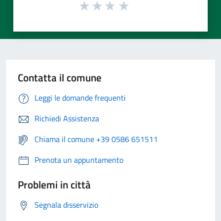
Contatta il comune
Leggi le domande frequenti
Richiedi Assistenza
Chiama il comune +39 0586 651511
Prenota un appuntamento
Problemi in città
Segnala disservizio