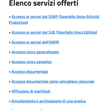
Elenco servizi offerti
•
Accesso ai servizi del SUAP (Sportello Unico Attività
Produttive)
•
Accesso ai servizi del SUE (Sportello Unico Edilizia)
•
Accesso ai servizi dell'ANPR
•
Accesso civico generalizzato
•
Accesso civico semplice
•
Accesso documentale
•
Accesso documentale come consigliere comunale
•
Affissione di manifesti
•
Annullamento e archiviazione di una pratica