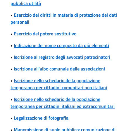
pubblica utilità
•
Esercizio dei diritti in materia di protezione dei dati
personali
•
Esercizio del potere sostitutivo
•
Indicazione del nome composto da più elementi
•
Iscrizione al registro degli avvocati patrocinatori
•
Iscrizione all'albo comunale delle associazioni
•
Iscrizione nello schedario della popolazione
temporanea per cittadini comunitari non italiani
•
Iscrizione nello schedario della popolazione
temporanea per cittadini italiani ed extracomunitari
•
Legalizzazione di fotografia
•
Manomissione di suolo pubblico: comunicazione di