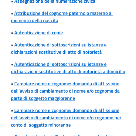
•
Assegnazione della numerazione civica
•
Attribuzione del cognome paterno o materno al
momento della nascita
•
Autenticazione di copie
•
Autenticazione di sottoscrizioni su istanze e
dichiarazioni sostitutive di atto di notorietà
•
Autenticazione di sottoscrizioni su istanze e
dichiarazioni sostitutive di atto di notorietà a domicilio
•
Cambiare nome e cognome: domanda di affissione
dell’avviso di cambiamento di nome e/o cognome da
parte di soggetto maggiorenne
•
Cambiare nome e cognome: domanda di affissione
dell’avviso di cambiamento di nome e/o cognome per
conto di soggetto minorenne