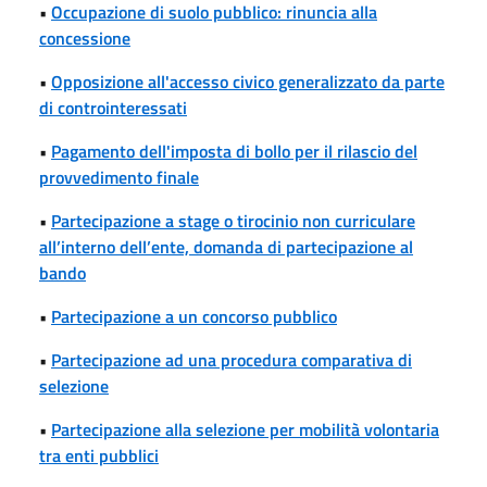
•
Occupazione di suolo pubblico: rinuncia alla
concessione
•
Opposizione all'accesso civico generalizzato da parte
di controinteressati
•
Pagamento dell'imposta di bollo per il rilascio del
provvedimento finale
•
Partecipazione a stage o tirocinio non curriculare
all’interno dell’ente, domanda di partecipazione al
bando
•
Partecipazione a un concorso pubblico
•
Partecipazione ad una procedura comparativa di
selezione
•
Partecipazione alla selezione per mobilità volontaria
tra enti pubblici