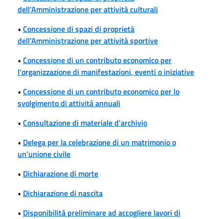
dell'Amministrazione per attività culturali
•
Concessione di spazi di proprietà
dell'Amministrazione per attività sportive
•
Concessione di un contributo economico per
l'organizzazione di manifestazioni, eventi o iniziative
•
Concessione di un contributo economico per lo
svolgimento di attività annuali
•
Consultazione di materiale d'archivio
•
Delega per la celebrazione di un matrimonio o
un'unione civile
•
Dichiarazione di morte
•
Dichiarazione di nascita
•
Disponibilità preliminare ad accogliere lavori di