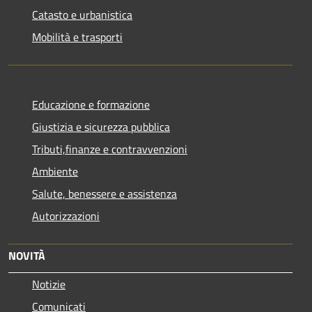
Catasto e urbanistica
Mobilità e trasporti
Educazione e formazione
Giustizia e sicurezza pubblica
Tributi,finanze e contravvenzioni
Ambiente
Salute, benessere e assistenza
Autorizzazioni
NOVITÀ
Notizie
Comunicati