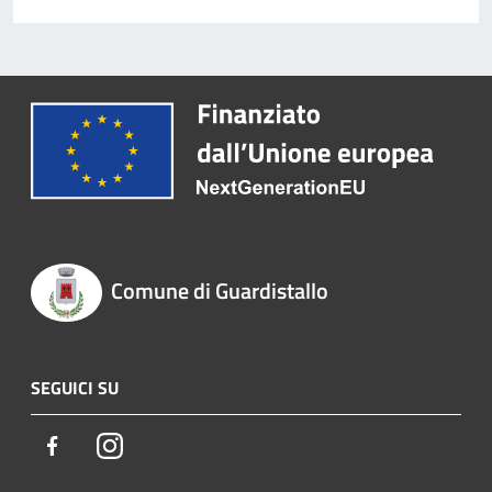
Comune di Guardistallo
SEGUICI SU
Facebook
Instagram