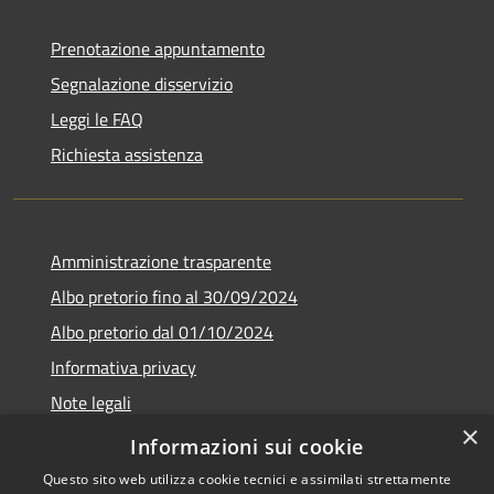
Prenotazione appuntamento
Segnalazione disservizio
Leggi le FAQ
Richiesta assistenza
Amministrazione trasparente
Albo pretorio fino al 30/09/2024
Albo pretorio dal 01/10/2024
Informativa privacy
Note legali
×
Dichiarazione di accessibilità
Informazioni sui cookie
Questo sito web utilizza cookie tecnici e assimilati strettamente