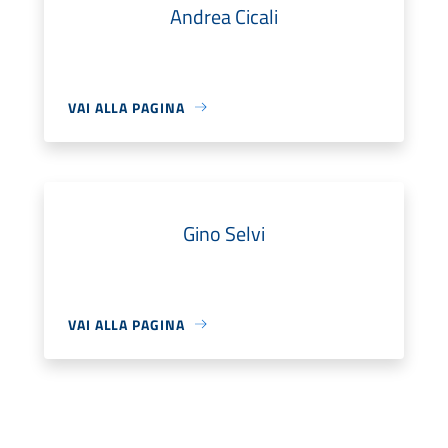
Andrea Cicali
VAI ALLA PAGINA
Gino Selvi
VAI ALLA PAGINA