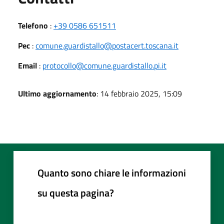
Telefono
:
+39 0586 651511
Pec
:
comune.guardistallo@postacert.toscana.it
Email
:
protocollo@comune.guardistallo.pi.it
Ultimo aggiornamento
: 14 febbraio 2025, 15:09
Quanto sono chiare le informazioni
su questa pagina?