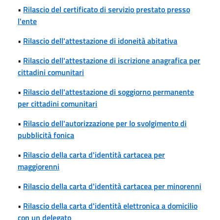
•
Rilascio del certificato di servizio prestato presso
l'ente
•
Rilascio dell'attestazione di idoneità abitativa
•
Rilascio dell'attestazione di iscrizione anagrafica per
cittadini comunitari
•
Rilascio dell'attestazione di soggiorno permanente
per cittadini comunitari
•
Rilascio dell'autorizzazione per lo svolgimento di
pubblicità fonica
•
Rilascio della carta d'identità cartacea per
maggiorenni
•
Rilascio della carta d'identità cartacea per minorenni
•
Rilascio della carta d'identità elettronica a domicilio
con un delegato