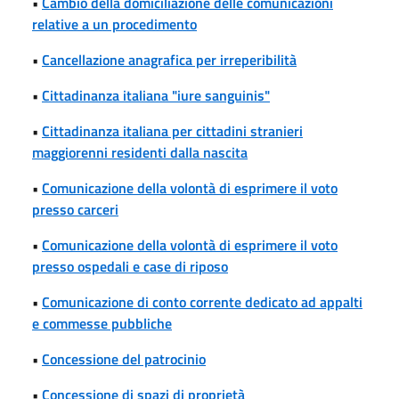
•
Cambio della domiciliazione delle comunicazioni
relative a un procedimento
•
Cancellazione anagrafica per irreperibilità
•
Cittadinanza italiana "iure sanguinis"
•
Cittadinanza italiana per cittadini stranieri
maggiorenni residenti dalla nascita
•
Comunicazione della volontà di esprimere il voto
presso carceri
•
Comunicazione della volontà di esprimere il voto
presso ospedali e case di riposo
•
Comunicazione di conto corrente dedicato ad appalti
e commesse pubbliche
•
Concessione del patrocinio
•
Concessione di spazi di proprietà