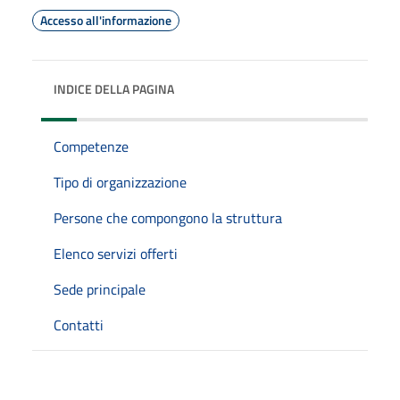
Accesso all'informazione
INDICE DELLA PAGINA
Competenze
Tipo di organizzazione
Persone che compongono la struttura
Elenco servizi offerti
Sede principale
Contatti