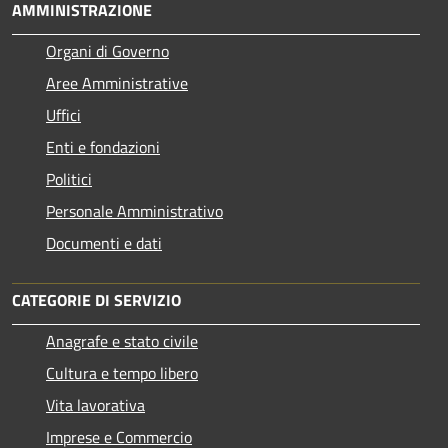
AMMINISTRAZIONE
Organi di Governo
Aree Amministrative
Uffici
Enti e fondazioni
Politici
Personale Amministrativo
Documenti e dati
CATEGORIE DI SERVIZIO
Anagrafe e stato civile
Cultura e tempo libero
Vita lavorativa
Imprese e Commercio