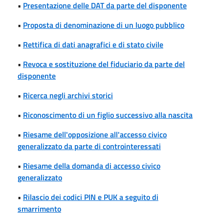
•
Presentazione delle DAT da parte del disponente
•
Proposta di denominazione di un luogo pubblico
•
Rettifica di dati anagrafici e di stato civile
•
Revoca e sostituzione del fiduciario da parte del
disponente
•
Ricerca negli archivi storici
•
Riconoscimento di un figlio successivo alla nascita
•
Riesame dell'opposizione all'accesso civico
generalizzato da parte di controinteressati
•
Riesame della domanda di accesso civico
generalizzato
•
Rilascio dei codici PIN e PUK a seguito di
smarrimento