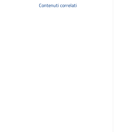
Contenuti correlati