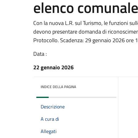
elenco comunal
Con la nuova L.R. sul Turismo, le funzioni su
devono presentare domanda di riconoscimento
Protocollo. Scadenza: 29 gennaio 2026 ore 
Data :
22 gennaio 2026
INDICE DELLA PAGINA
Descrizione
A cura di
Allegati