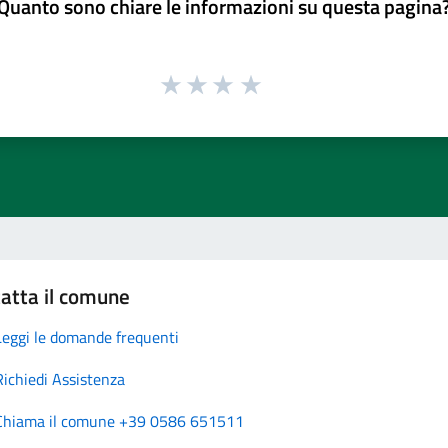
Quanto sono chiare le informazioni su questa pagina
atta il comune
Leggi le domande frequenti
Richiedi Assistenza
Chiama il comune +39 0586 651511