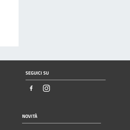
SEGUICI SU
Facebook
Instagram
NOVITÀ