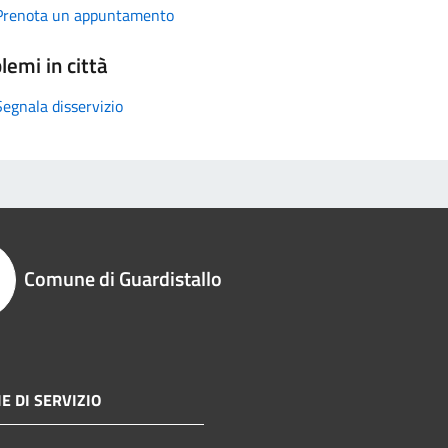
Prenota un appuntamento
lemi in città
Segnala disservizio
Comune di Guardistallo
E DI SERVIZIO