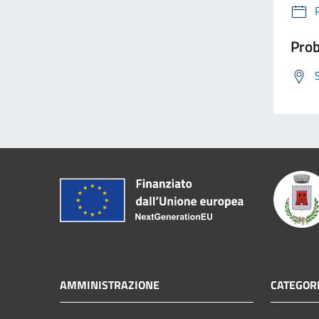
Prob
AMMINISTRAZIONE
CATEGORI