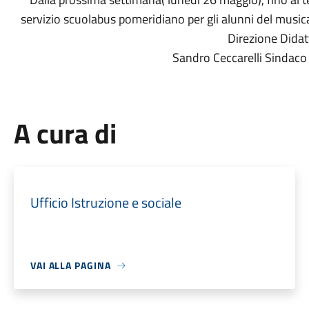
servizio scuolabus pomeridiano per gli alunni del musica
Direzione Didat
Sandro Ceccarelli Sindaco 
A cura di
Ufficio Istruzione e sociale
VAI ALLA PAGINA