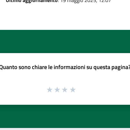
Ultimo aggiornamento
: 19 maggio 2025, 12:07
Quanto sono chiare le informazioni su questa pagina