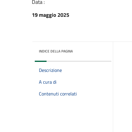
Data :
19 maggio 2025
INDICE DELLA PAGINA
Descrizione
A cura di
Contenuti correlati