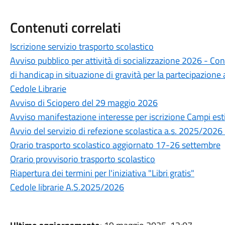
Contenuti correlati
Iscrizione servizio trasporto scolastico
Avviso pubblico per attività di socializzazione 2026 - Co
di handicap in situazione di gravità per la partecipazione a
Cedole Librarie
Avviso di Sciopero del 29 maggio 2026
Avviso manifestazione interesse per iscrizione Campi es
Avvio del servizio di refezione scolastica a.s. 2025/2026 
Orario trasporto scolastico aggiornato 17-26 settembre
Orario provvisorio trasporto scolastico
Riapertura dei termini per l'iniziativa "Libri gratis"
Cedole librarie A.S.2025/2026