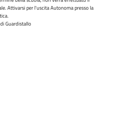
le. Attivarsi per l'uscita Autonoma presso la
tica.
di Guardistallo