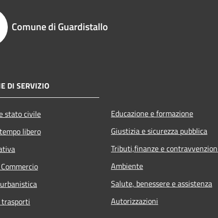
Comune di Guardistallo
E DI SERVIZIO
Educazione e formazione
 stato civile
Giustizia e sicurezza pubblica
 tempo libero
Tributi,finanze e contravvenzion
ativa
Ambiente
e Commercio
Salute, benessere e assistenza
 urbanistica
Autorizzazioni
 trasporti