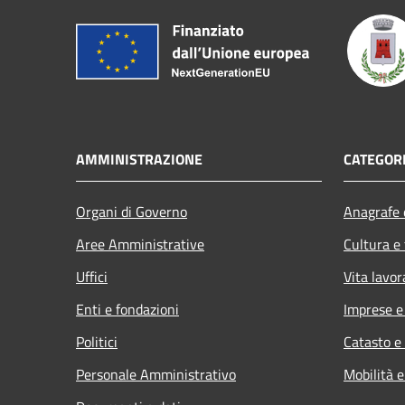
AMMINISTRAZIONE
CATEGORI
Organi di Governo
Anagrafe e
Aree Amministrative
Cultura e
Uffici
Vita lavor
Enti e fondazioni
Imprese 
Politici
Catasto e
Personale Amministrativo
Mobilità e